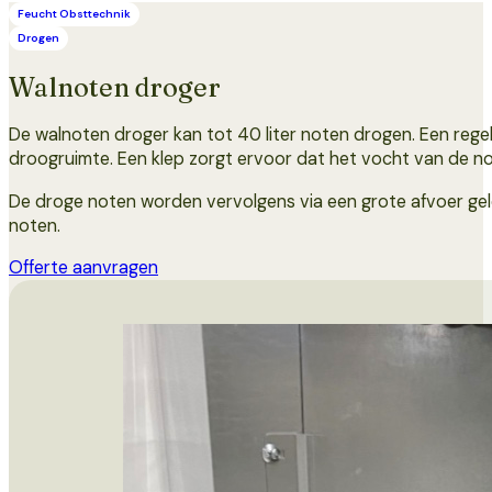
Feucht Obsttechnik
Drogen
Walnoten droger
De walnoten droger kan tot 40 liter noten drogen. Een regel
droogruimte. Een klep zorgt ervoor dat het vocht van de 
De droge noten worden vervolgens via een grote afvoer gele
noten.
Offerte aanvragen